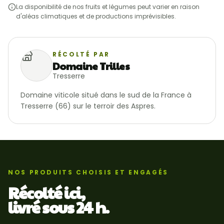
La disponibilité de nos fruits et légumes peut varier en raison
d'aléas climatiques et de productions imprévisibles.
RÉCOLTÉ PAR
Domaine Trilles
Tresserre
Domaine viticole situé dans le sud de la France à 
Tresserre (66) sur le terroir des Aspres.
NOS PRODUITS CHOISIS ET ENGAGÉS
Récolté ici,
livré sous 24 h.