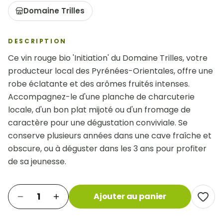
Domaine Trilles
DESCRIPTION
Ce vin rouge bio 'Initiation' du Domaine Trilles, votre 
producteur local des Pyrénées-Orientales, offre une 
robe éclatante et des arômes fruités intenses. 
Accompagnez-le d'une planche de charcuterie 
locale, d'un bon plat mijoté ou d'un fromage de 
caractère pour une dégustation conviviale. Se 
conserve plusieurs années dans une cave fraîche et 
obscure, ou à déguster dans les 3 ans pour profiter 
de sa jeunesse.
1
Ajouter au panier