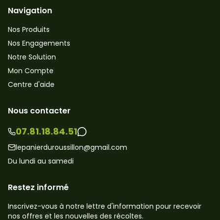
Navigation
Nos Produits
Nos Engagements
Notre Solution
Mon Compte
Centre d'aide
Nous contacter
07.81.18.84.51
lepanierduroussillon@gmail.com
Du lundi au samedi
Restez informé
Inscrivez-vous à notre lettre d'information pour recevoir
nos offres et les nouvelles des récoltes.