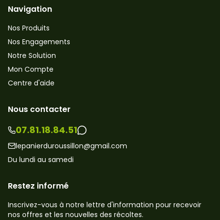
Navigation
Nos Produits
Nos Engagements
Notre Solution
Mon Compte
Centre d'aide
Nous contacter
07.81.18.84.51
lepanierduroussillon@gmail.com
Du lundi au samedi
Restez informé
Inscrivez-vous à notre lettre d'information pour recevoir
nos offres et les nouvelles des récoltes.