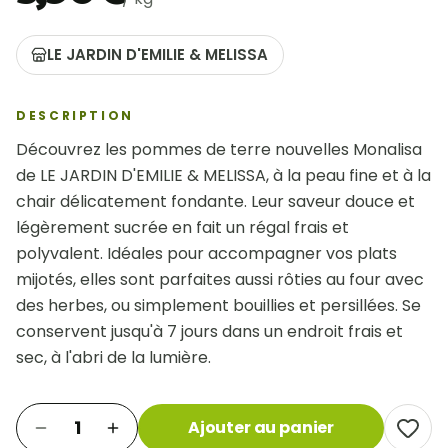
LE JARDIN D'EMILIE & MELISSA
DESCRIPTION
Découvrez les pommes de terre nouvelles Monalisa 
de LE JARDIN D'EMILIE & MELISSA, à la peau fine et à la 
chair délicatement fondante. Leur saveur douce et 
légèrement sucrée en fait un régal frais et 
polyvalent. Idéales pour accompagner vos plats 
mijotés, elles sont parfaites aussi rôties au four avec 
des herbes, ou simplement bouillies et persillées. Se 
conservent jusqu'à 7 jours dans un endroit frais et 
sec, à l'abri de la lumière.
1
Ajouter au panier