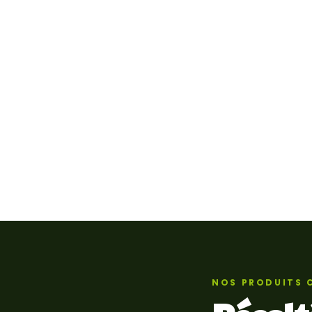
NOS PRODUITS 